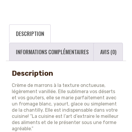
DESCRIPTION
INFORMATIONS COMPLÉMENTAIRES
AVIS (0)
Description
Crème de marrons à la texture onctueuse,
légèrement vanillée. Elle sublimera vos déserts
et vos gouters, elle se marie parfaitement avec
un fromage blanc, yaourt, glace ou simplement
de la chantilly. Elle est indispensable dans votre
cuisine! “La cuisine est l’art d’extraire le meilleur
des aliments et de le présenter sous une forme
agréable.”