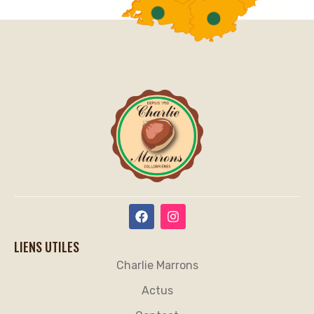
LIENS UTILES
Charlie Marrons
Actus