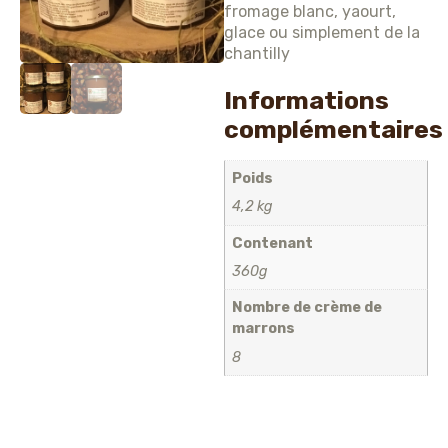
fromage blanc, yaourt,
glace ou simplement de la
chantilly
Informations
complémentaires
Poids
4,2 kg
Contenant
360g
Nombre de crème de
marrons
8