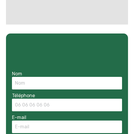
Nom
Téléphone
E-mail