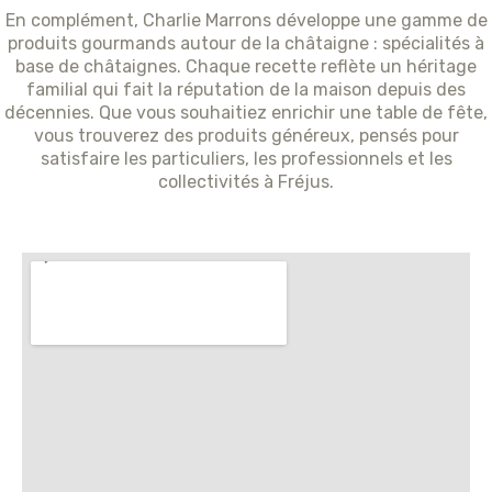
En complément, Charlie Marrons développe une gamme de
produits gourmands autour de la châtaigne : spécialités à
base de châtaignes. Chaque recette reflète un héritage
familial qui fait la réputation de la maison depuis des
décennies. Que vous souhaitiez enrichir une table de fête,
vous trouverez des produits généreux, pensés pour
satisfaire les particuliers, les professionnels et les
collectivités à Fréjus.