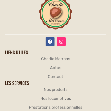
LIENS UTILES
Charlie Marrons
Actus
Contact
LES SERVICES
Nos produits
Nos locomotives
Prestations professionnelles