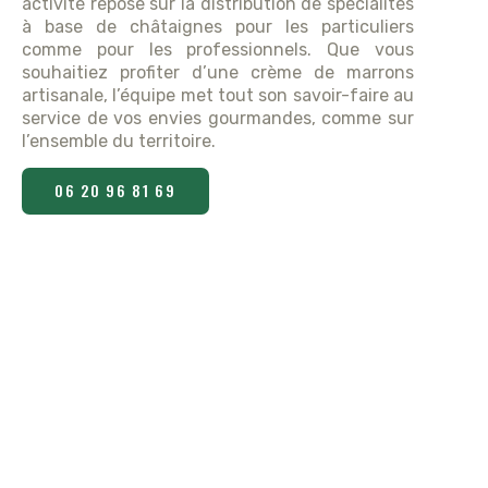
activité repose sur la distribution de spécialités
à base de châtaignes pour les particuliers
comme pour les professionnels. Que vous
souhaitiez profiter d’une crème de marrons
artisanale, l’équipe met tout son savoir-faire au
service de vos envies gourmandes, comme sur
l’ensemble du territoire.
06 20 96 81 69