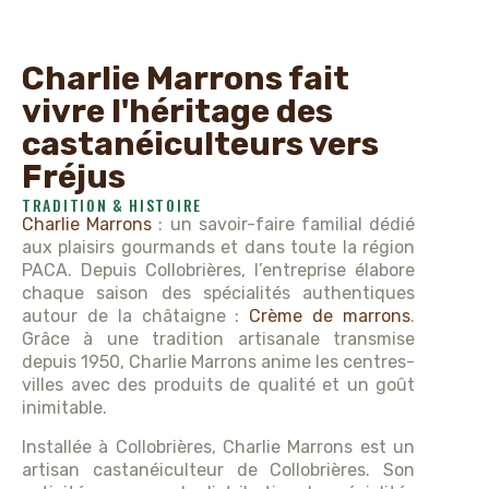
Charlie Marrons fait
vivre l'héritage des
castanéiculteurs vers
Fréjus
TRADITION & HISTOIRE
Charlie Marrons
: un savoir-faire familial dédié
aux plaisirs gourmands et dans toute la région
PACA. Depuis Collobrières, l’entreprise élabore
chaque saison des spécialités authentiques
autour de la châtaigne :
Crème de marrons
.
Grâce à une tradition artisanale transmise
depuis 1950, Charlie Marrons anime les centres-
villes avec des produits de qualité et un goût
inimitable.
Installée à Collobrières, Charlie Marrons est un
artisan castanéiculteur de Collobrières. Son