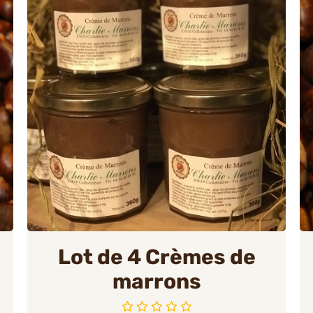
Lot de 4 Crèmes de
marrons