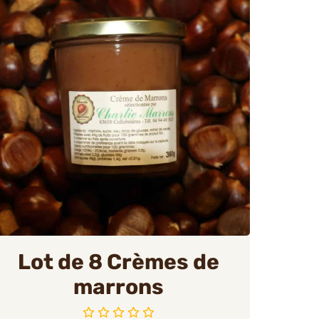
Lot de 8 Crèmes de
marrons