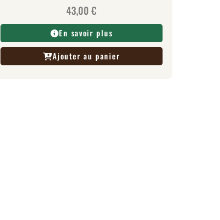
43,00
€
En savoir plus
Ajouter au panier