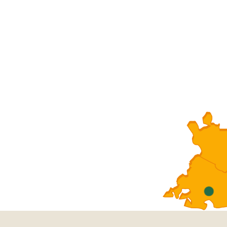
ervention dans