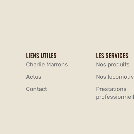
LIENS UTILES
LES SERVICES
Charlie Marrons
Nos produits
Actus
Nos locomoti
Contact
Prestations
professionnel