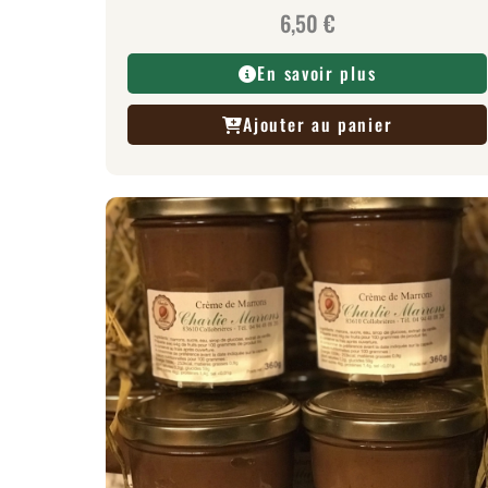
6,50
€
En savoir plus
Ajouter au panier