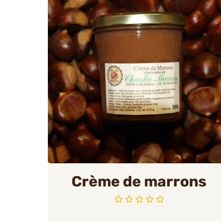
Crème de marrons