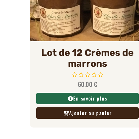
Lot de 12 Crèmes de
marrons
60,00
€
En savoir plus
Ajouter au panier