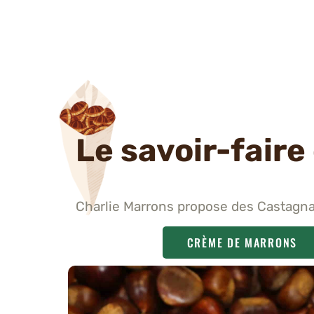
Le savoir-faire 
Charlie Marrons propose des Castagna
CRÈME DE MARRONS