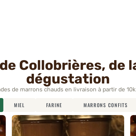
de Collobrières, de l
dégustation
des de marrons chauds en livraison à partir de 1
MIEL
FARINE
MARRONS CONFITS