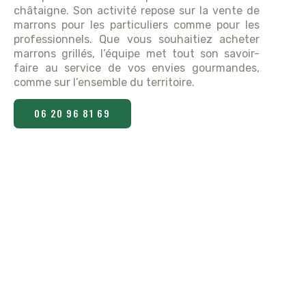
châtaigne. Son activité repose sur la vente de
marrons pour les particuliers comme pour les
professionnels. Que vous souhaitiez acheter
marrons grillés, l’équipe met tout son savoir-
faire au service de vos envies gourmandes,
comme sur l’ensemble du territoire.
06 20 96 81 69