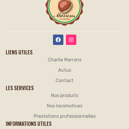
LIENS UTILES
Charlie Marrons
Actus
Contact
LES SERVICES
Nos produits
Nos locomotives
Prestations professionnelles
INFORMATIONS UTILES