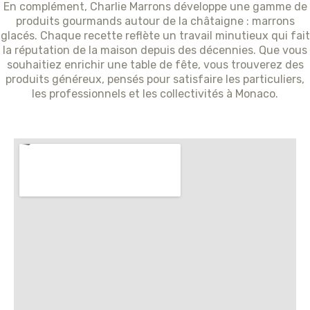
En complément, Charlie Marrons développe une gamme de
produits gourmands autour de la châtaigne : marrons
glacés. Chaque recette reflète un travail minutieux qui fait
la réputation de la maison depuis des décennies. Que vous
souhaitiez enrichir une table de fête, vous trouverez des
produits généreux, pensés pour satisfaire les particuliers,
les professionnels et les collectivités à Monaco.