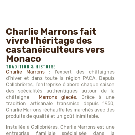
Charlie Marrons fait
vivre l'héritage des
castanéiculteurs vers
Monaco
TRADITION & HISTOIRE
Charlie Marrons
: l’expert des châtaignes
d’hiver et dans toute la région PACA. Depuis
Collobrières, l’entreprise élabore chaque saison
des spécialités authentiques autour de la
châtaigne :
Marrons glacés
. Grâce à une
tradition artisanale transmise depuis 1950,
Charlie Marrons réchauffe les marchés avec des
produits de qualité et un goût inimitable.
Installée à Collobrières, Charlie Marrons est une
entreprise familiale spécialisée dans la