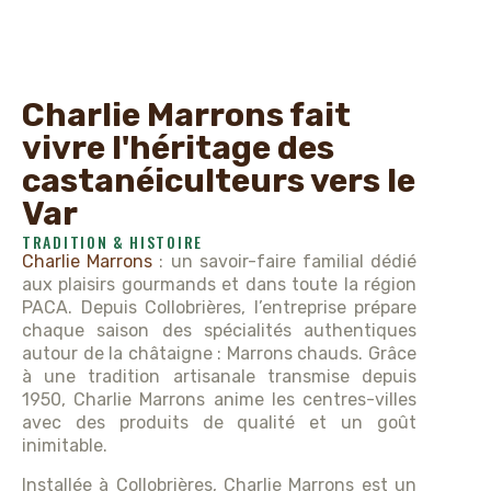
Charlie Marrons fait
vivre l'héritage des
castanéiculteurs vers le
Var
TRADITION & HISTOIRE
Charlie Marrons
: un savoir-faire familial dédié
aux plaisirs gourmands et dans toute la région
PACA. Depuis Collobrières, l’entreprise prépare
chaque saison des spécialités authentiques
autour de la châtaigne : Marrons chauds. Grâce
à une tradition artisanale transmise depuis
1950, Charlie Marrons anime les centres-villes
avec des produits de qualité et un goût
inimitable.
Installée à Collobrières, Charlie Marrons est un