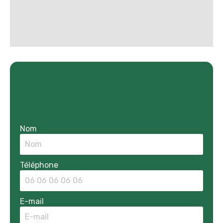
Nom
Téléphone
E-mail