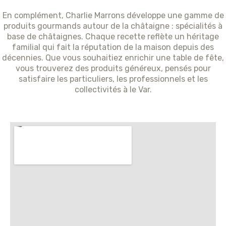
En complément, Charlie Marrons développe une gamme de
produits gourmands autour de la châtaigne : spécialités à
base de châtaignes. Chaque recette reflète un héritage
familial qui fait la réputation de la maison depuis des
décennies. Que vous souhaitiez enrichir une table de fête,
vous trouverez des produits généreux, pensés pour
satisfaire les particuliers, les professionnels et les
collectivités à le Var.