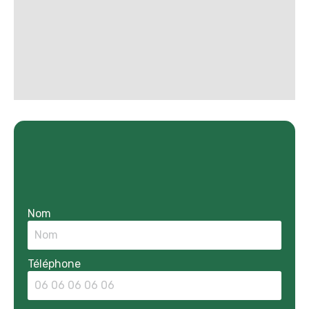
Nom
Téléphone