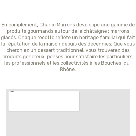
En complément, Charlie Marrons développe une gamme de
produits gourmands autour de la châtaigne : marrons
glacés. Chaque recette reflète un héritage familial qui fait
la réputation de la maison depuis des décennies. Que vous
cherchiez un dessert traditionnel, vous trouverez des
produits généreux, pensés pour satisfaire les particuliers,
les professionnels et les collectivités à les Bouches-du-
Rhône.