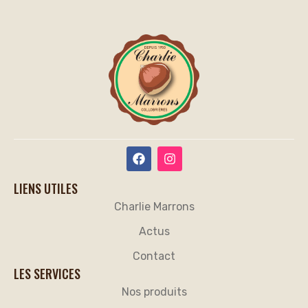
ENVOYER
LIENS UTILES
Charlie Marrons
Actus
Contact
LES SERVICES
Nos produits