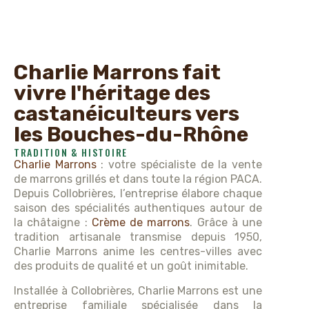
Charlie Marrons fait
vivre l'héritage des
castanéiculteurs vers
les Bouches-du-Rhône
TRADITION & HISTOIRE
Charlie Marrons
: votre spécialiste de la vente
de marrons grillés et dans toute la région PACA.
Depuis Collobrières, l’entreprise élabore chaque
saison des spécialités authentiques autour de
la châtaigne :
Crème de marrons
. Grâce à une
tradition artisanale transmise depuis 1950,
Charlie Marrons anime les centres-villes avec
des produits de qualité et un goût inimitable.
Installée à Collobrières, Charlie Marrons est une
entreprise familiale spécialisée dans la