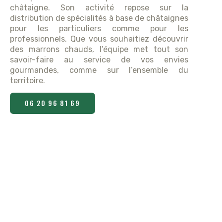
châtaigne. Son activité repose sur la
distribution de spécialités à base de châtaignes
pour les particuliers comme pour les
professionnels. Que vous souhaitiez découvrir
des marrons chauds, l’équipe met tout son
savoir-faire au service de vos envies
gourmandes, comme sur l’ensemble du
territoire.
06 20 96 81 69