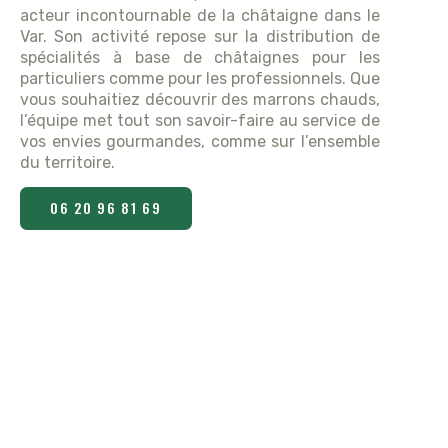
acteur incontournable de la châtaigne dans le
Var. Son activité repose sur la distribution de
spécialités à base de châtaignes pour les
particuliers comme pour les professionnels. Que
vous souhaitiez découvrir des marrons chauds,
l’équipe met tout son savoir-faire au service de
vos envies gourmandes, comme sur l’ensemble
du territoire.
06 20 96 81 69