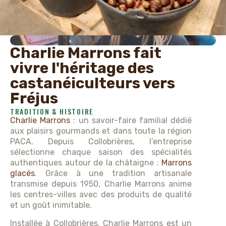
Charlie Marrons fait
vivre l'héritage des
castanéiculteurs vers
Fréjus
TRADITION & HISTOIRE
Charlie Marrons
: un savoir-faire familial dédié
aux plaisirs gourmands et dans toute la région
PACA. Depuis Collobrières, l’entreprise
sélectionne chaque saison des spécialités
authentiques autour de la châtaigne :
Marrons
glacés
. Grâce à une tradition artisanale
transmise depuis 1950, Charlie Marrons anime
les centres-villes avec des produits de qualité
et un goût inimitable.
Installée à Collobrières, Charlie Marrons est un