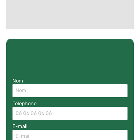
Nom
Téléphone
E-mail