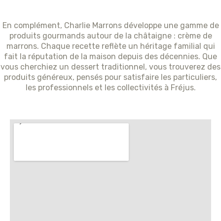
En complément, Charlie Marrons développe une gamme de
produits gourmands autour de la châtaigne : crème de
marrons. Chaque recette reflète un héritage familial qui
fait la réputation de la maison depuis des décennies. Que
vous cherchiez un dessert traditionnel, vous trouverez des
produits généreux, pensés pour satisfaire les particuliers,
les professionnels et les collectivités à Fréjus.