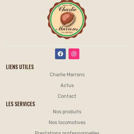
LIENS UTILES
Charlie Marrons
Actus
Contact
LES SERVICES
Nos produits
Nos locomotives
Prestations professionnelles