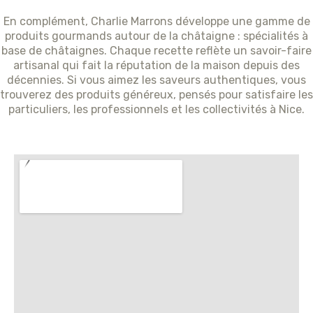
En complément, Charlie Marrons développe une gamme de
produits gourmands autour de la châtaigne : spécialités à
base de châtaignes. Chaque recette reflète un savoir-faire
artisanal qui fait la réputation de la maison depuis des
décennies. Si vous aimez les saveurs authentiques, vous
trouverez des produits généreux, pensés pour satisfaire les
particuliers, les professionnels et les collectivités à Nice.