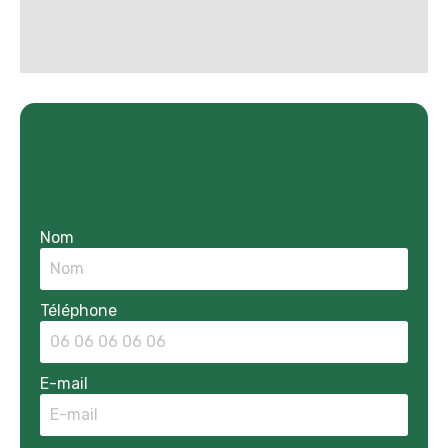
Nom
Téléphone
E-mail