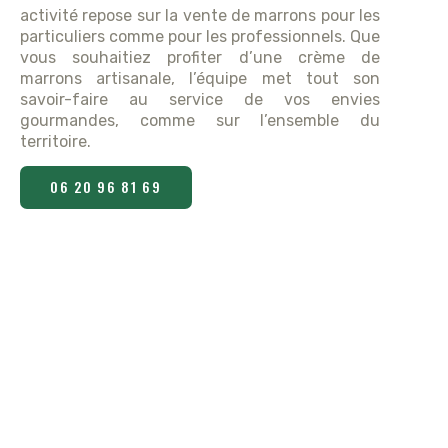
activité repose sur la vente de marrons pour les
particuliers comme pour les professionnels. Que
vous souhaitiez profiter d’une crème de
marrons artisanale, l’équipe met tout son
savoir-faire au service de vos envies
gourmandes, comme sur l’ensemble du
territoire.
06 20 96 81 69