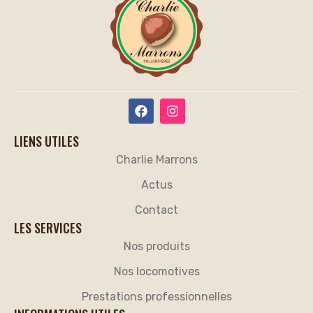
LIENS UTILES
Charlie Marrons
Actus
Contact
LES SERVICES
Nos produits
Nos locomotives
Prestations professionnelles