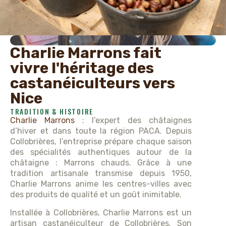
Charlie Marrons fait
vivre l'héritage des
castanéiculteurs vers
Nice
TRADITION & HISTOIRE
Charlie Marrons
: l’expert des châtaignes
d’hiver et dans toute la région PACA. Depuis
Collobrières, l’entreprise prépare chaque saison
des spécialités authentiques autour de la
châtaigne : Marrons chauds. Grâce à une
tradition artisanale transmise depuis 1950,
Charlie Marrons anime les centres-villes avec
des produits de qualité et un goût inimitable.
Installée à Collobrières, Charlie Marrons est un
artisan castanéiculteur de Collobrières. Son