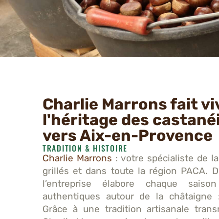
Charlie Marrons fait vi
l'héritage des castané
vers Aix-en-Provence
TRADITION & HISTOIRE
Charlie Marrons
: votre spécialiste de 
grillés et dans toute la région PACA. D
l’entreprise élabore chaque saison
authentiques autour de la châtaigne 
Grâce à une tradition artisanale tran