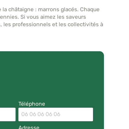
la châtaigne : marrons glacés. Chaque
écennies. Si vous aimez les saveurs
 les professionnels et les collectivités à
Téléphone
Adresse