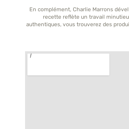
En complément, Charlie Marrons dével
recette reflète un travail minutie
authentiques, vous trouverez des produits