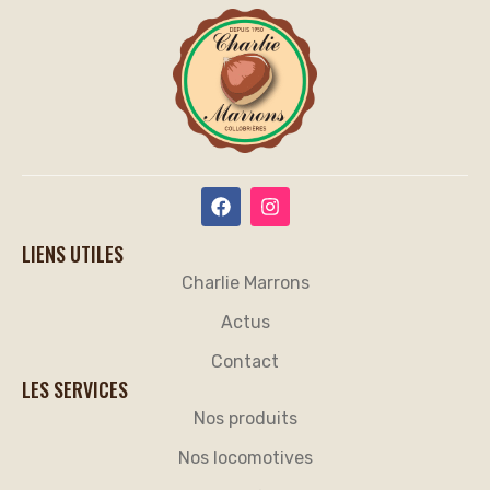
LIENS UTILES
Charlie Marrons
Actus
Contact
LES SERVICES
Nos produits
Nos locomotives