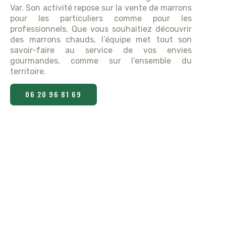
Var. Son activité repose sur la vente de marrons
pour les particuliers comme pour les
professionnels. Que vous souhaitiez découvrir
des marrons chauds, l’équipe met tout son
savoir-faire au service de vos envies
gourmandes, comme sur l’ensemble du
territoire.
06 20 96 81 69