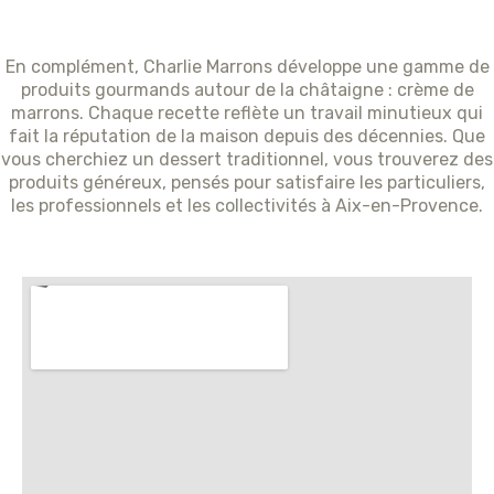
En complément, Charlie Marrons développe une gamme de
produits gourmands autour de la châtaigne : crème de
marrons. Chaque recette reflète un travail minutieux qui
fait la réputation de la maison depuis des décennies. Que
vous cherchiez un dessert traditionnel, vous trouverez des
produits généreux, pensés pour satisfaire les particuliers,
les professionnels et les collectivités à Aix-en-Provence.