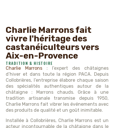
Charlie Marrons fait
vivre l'héritage des
castanéiculteurs vers
Aix-en-Provence
TRADITION & HISTOIRE
Charlie Marrons
: l’expert des châtaignes
d’hiver et dans toute la région PACA. Depuis
Collobrières, l’entreprise élabore chaque saison
des spécialités authentiques autour de la
châtaigne : Marrons chauds. Grâce à une
tradition artisanale transmise depuis 1950,
Charlie Marrons fait vibrer les événements avec
des produits de qualité et un goût inimitable.
Installée à Collobrières, Charlie Marrons est un
acteur incontournable de la châtaigne dans le