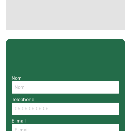
Nom
Téléphone
E-mail