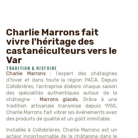
Charlie Marrons fait
vivre l'héritage des
castanéiculteurs vers le
Var
TRADITION & HISTOIRE
Charlie Marrons
: l’expert des châtaignes
d’hiver et dans toute la région PACA. Depuis
Collobrières, l’entreprise élabore chaque saison
des spécialités authentiques autour de la
châtaigne :
Marrons glacés
. Grâce à une
tradition artisanale transmise depuis 1950,
Charlie Marrons fait vibrer les événements avec
des produits de qualité et un goût inimitable.
Installée à Collobrières, Charlie Marrons est un
acteur incontournable de la châtaigne dans le