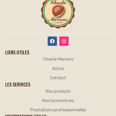
LIENS UTILES
Charlie Marrons
Actus
Contact
LES SERVICES
Nos produits
Nos locomotives
Prestations professionnelles