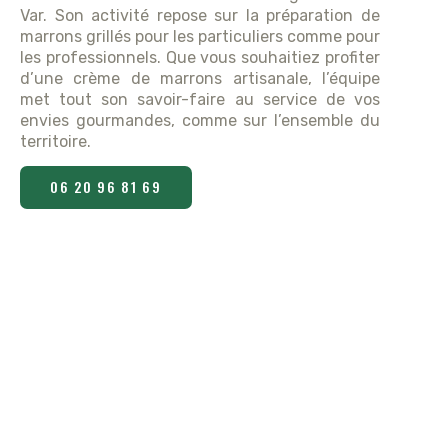
Var. Son activité repose sur la préparation de
marrons grillés pour les particuliers comme pour
les professionnels. Que vous souhaitiez profiter
d’une crème de marrons artisanale, l’équipe
met tout son savoir-faire au service de vos
envies gourmandes, comme sur l’ensemble du
territoire.
06 20 96 81 69