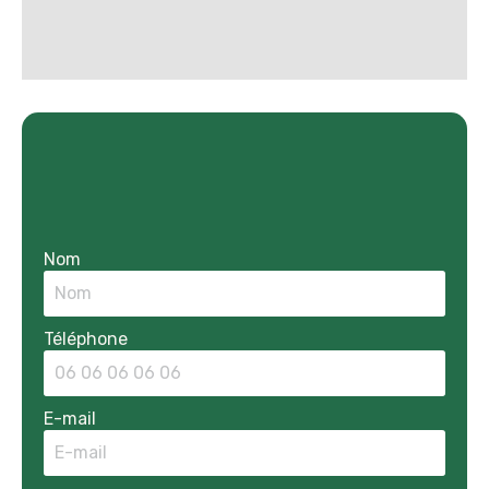
Nom
Téléphone
E-mail