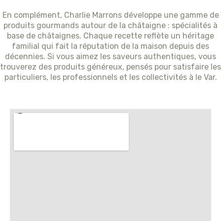
En complément, Charlie Marrons développe une gamme de
produits gourmands autour de la châtaigne : spécialités à
base de châtaignes. Chaque recette reflète un héritage
familial qui fait la réputation de la maison depuis des
décennies. Si vous aimez les saveurs authentiques, vous
trouverez des produits généreux, pensés pour satisfaire les
particuliers, les professionnels et les collectivités à le Var.