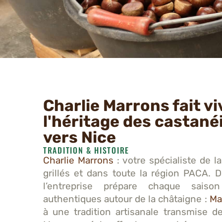
Charlie Marrons fait vi
l'héritage des castané
vers Nice
TRADITION & HISTOIRE
Charlie Marrons
: votre spécialiste de 
grillés et dans toute la région PACA. D
l’entreprise prépare chaque saison
authentiques autour de la châtaigne :
Ma
à une tradition artisanale transmise d