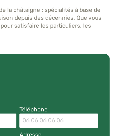
la châtaigne : spécialités à base de
 maison depuis des décennies. Que vous
ur satisfaire les particuliers, les
Téléphone
Adresse