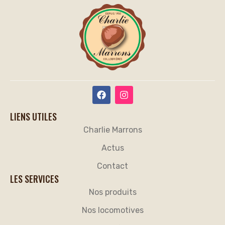
LIENS UTILES
Charlie Marrons
Actus
Contact
LES SERVICES
Nos produits
Nos locomotives