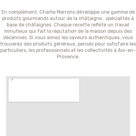
En complément, Charlie Marrons développe une gamme de
produits gourmands autour de la châtaigne : spécialités à
base de châtaignes. Chaque recette reflète un travail
minutieux qui fait la réputation de la maison depuis des
décennies. Si vous aimez les saveurs authentiques, vous
trouverez des produits généreux, pensés pour satisfaire les
particuliers, les professionnels et les collectivités à Aix-en-
Provence.