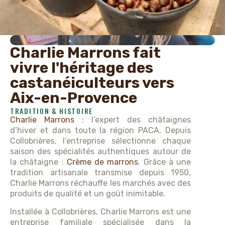
Charlie Marrons fait
vivre l'héritage des
castanéiculteurs vers
Aix-en-Provence
TRADITION & HISTOIRE
Charlie Marrons
: l’expert des châtaignes
d’hiver et dans toute la région PACA. Depuis
Collobrières, l’entreprise sélectionne chaque
saison des spécialités authentiques autour de
la châtaigne :
Crème de marrons
. Grâce à une
tradition artisanale transmise depuis 1950,
Charlie Marrons réchauffe les marchés avec des
produits de qualité et un goût inimitable.
Installée à Collobrières, Charlie Marrons est une
entreprise familiale spécialisée dans la