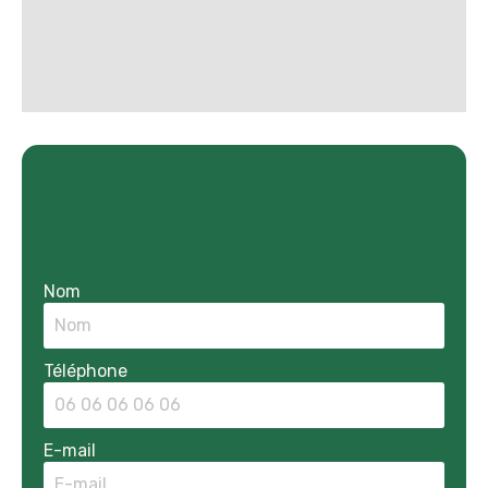
Nom
Téléphone
E-mail