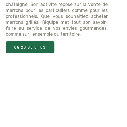
châtaigne. Son activité repose sur la vente de
marrons pour les particuliers comme pour les
professionnels. Que vous souhaitiez acheter
marrons grillés, l’équipe met tout son savoir-
faire au service de vos envies gourmandes,
comme sur l’ensemble du territoire.
06 20 96 81 69