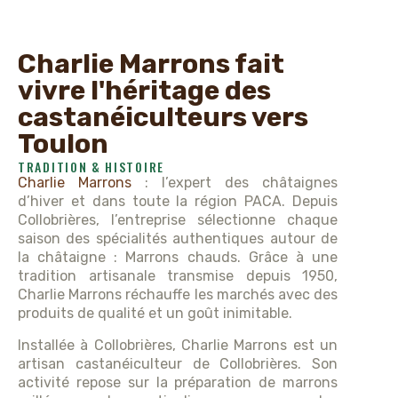
Charlie Marrons fait
vivre l'héritage des
castanéiculteurs vers
Toulon
TRADITION & HISTOIRE
Charlie Marrons
: l’expert des châtaignes
d’hiver et dans toute la région PACA. Depuis
Collobrières, l’entreprise sélectionne chaque
saison des spécialités authentiques autour de
la châtaigne : Marrons chauds. Grâce à une
tradition artisanale transmise depuis 1950,
Charlie Marrons réchauffe les marchés avec des
produits de qualité et un goût inimitable.
Installée à Collobrières, Charlie Marrons est un
artisan castanéiculteur de Collobrières. Son
activité repose sur la préparation de marrons