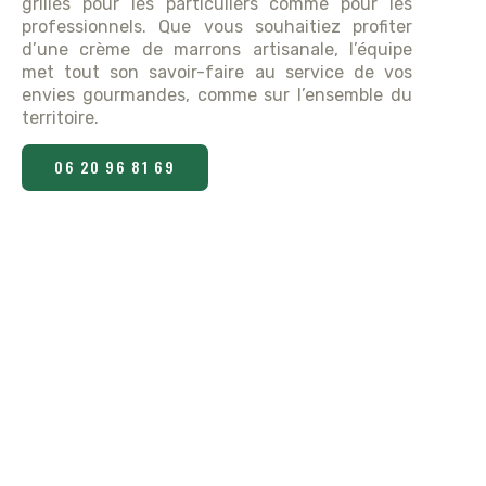
grillés pour les particuliers comme pour les
professionnels. Que vous souhaitiez profiter
d’une crème de marrons artisanale, l’équipe
met tout son savoir-faire au service de vos
envies gourmandes, comme sur l’ensemble du
territoire.
06 20 96 81 69