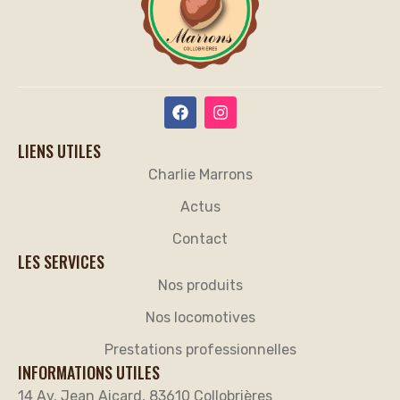
LIENS UTILES
Charlie Marrons
Actus
Contact
LES SERVICES
Nos produits
Nos locomotives
Prestations professionnelles
INFORMATIONS UTILES
14 Av. Jean Aicard, 83610 Collobrières