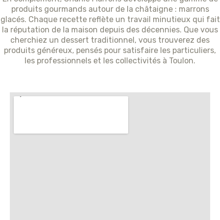
produits gourmands autour de la châtaigne : marrons
glacés. Chaque recette reflète un travail minutieux qui fait
la réputation de la maison depuis des décennies. Que vous
cherchiez un dessert traditionnel, vous trouverez des
produits généreux, pensés pour satisfaire les particuliers,
les professionnels et les collectivités à Toulon.