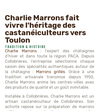
Charlie Marrons fait
vivre l'héritage des
castanéiculteurs vers
Toulon
TRADITION & HISTOIRE
Charlie Marrons
: l’expert des châtaignes
d’hiver et dans toute la région PACA. Depuis
Collobrières, l’entreprise sélectionne chaque
saison des spécialités authentiques autour de
la châtaigne :
Marrons grillés
. Grâce à une
tradition artisanale transmise depuis 1950,
Charlie Marrons anime les centres-villes avec
des produits de qualité et un goût inimitable.
Installée à Collobrières, Charlie Marrons est un
artisan castanéiculteur de Collobrières. Son
activité repose sur la préparation de marrons