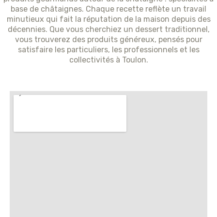
base de châtaignes. Chaque recette reflète un travail
minutieux qui fait la réputation de la maison depuis des
décennies. Que vous cherchiez un dessert traditionnel,
vous trouverez des produits généreux, pensés pour
satisfaire les particuliers, les professionnels et les
collectivités à Toulon.