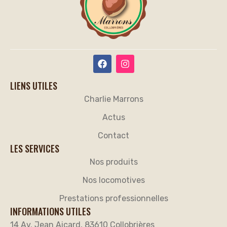
LIENS UTILES
Charlie Marrons
Actus
Contact
LES SERVICES
Nos produits
Nos locomotives
Prestations professionnelles
INFORMATIONS UTILES
14 Av. Jean Aicard, 83610 Collobrières