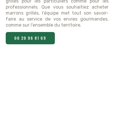
grillés pour les particuliers comme pour les
professionnels. Que vous souhaitiez acheter
marrons grillés, l’équipe met tout son savoir-
faire au service de vos envies gourmandes,
comme sur l’ensemble du territoire.
06 20 96 81 69