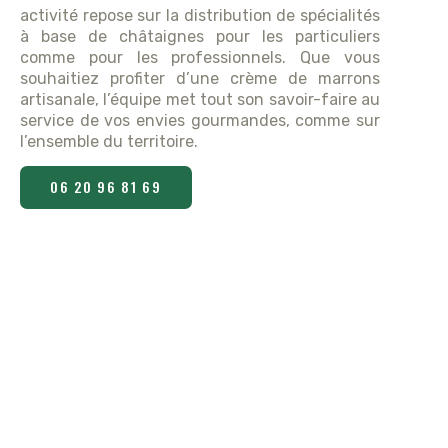
activité repose sur la distribution de spécialités
à base de châtaignes pour les particuliers
comme pour les professionnels. Que vous
souhaitiez profiter d’une crème de marrons
artisanale, l’équipe met tout son savoir-faire au
service de vos envies gourmandes, comme sur
l’ensemble du territoire.
06 20 96 81 69