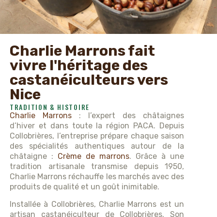
Charlie Marrons fait
vivre l'héritage des
castanéiculteurs vers
Nice
TRADITION & HISTOIRE
Charlie Marrons
: l’expert des châtaignes
d’hiver et dans toute la région PACA. Depuis
Collobrières, l’entreprise prépare chaque saison
des spécialités authentiques autour de la
châtaigne :
Crème de marrons
. Grâce à une
tradition artisanale transmise depuis 1950,
Charlie Marrons réchauffe les marchés avec des
produits de qualité et un goût inimitable.
Installée à Collobrières, Charlie Marrons est un
artisan castanéiculteur de Collobrières. Son