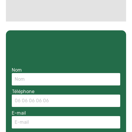
Nom
Téléphone
E-mail