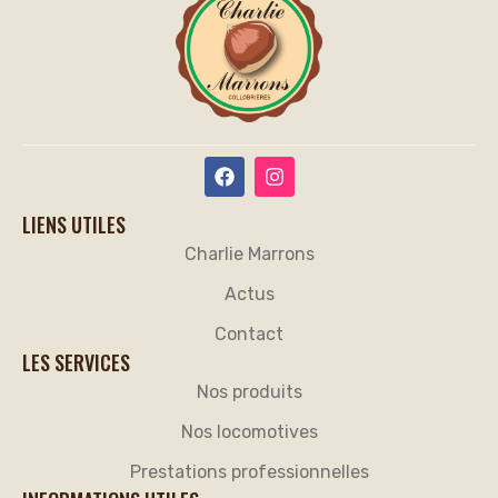
LIENS UTILES
Charlie Marrons
Actus
Contact
LES SERVICES
Nos produits
Nos locomotives
Prestations professionnelles