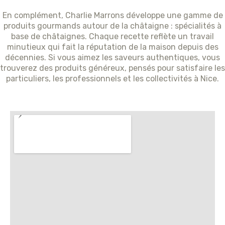
En complément, Charlie Marrons développe une gamme de
produits gourmands autour de la châtaigne : spécialités à
base de châtaignes. Chaque recette reflète un travail
minutieux qui fait la réputation de la maison depuis des
décennies. Si vous aimez les saveurs authentiques, vous
trouverez des produits généreux, pensés pour satisfaire les
particuliers, les professionnels et les collectivités à Nice.