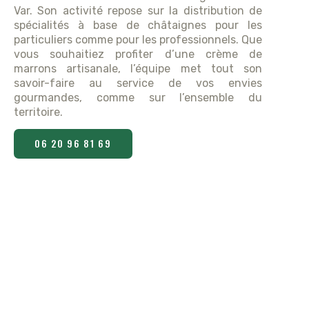
Var. Son activité repose sur la distribution de
spécialités à base de châtaignes pour les
particuliers comme pour les professionnels. Que
vous souhaitiez profiter d’une crème de
marrons artisanale, l’équipe met tout son
savoir-faire au service de vos envies
gourmandes, comme sur l’ensemble du
territoire.
06 20 96 81 69