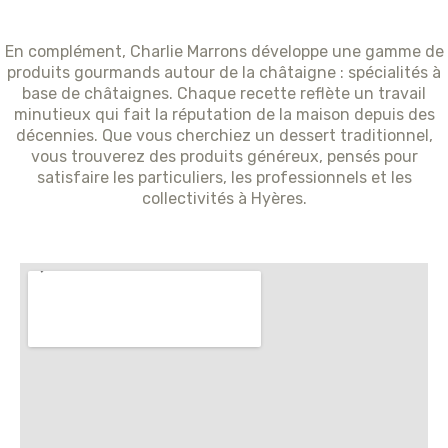
En complément, Charlie Marrons développe une gamme de
produits gourmands autour de la châtaigne : spécialités à
base de châtaignes. Chaque recette reflète un travail
minutieux qui fait la réputation de la maison depuis des
décennies. Que vous cherchiez un dessert traditionnel,
vous trouverez des produits généreux, pensés pour
satisfaire les particuliers, les professionnels et les
collectivités à Hyères.