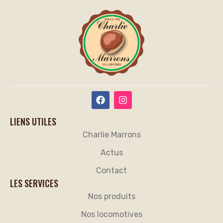
ENVOYER
LIENS UTILES
Charlie Marrons
Actus
Contact
LES SERVICES
Nos produits
Nos locomotives