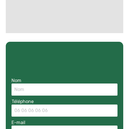
Nom
Téléphone
E-mail