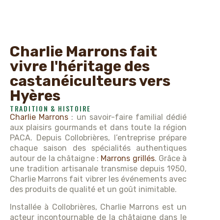
Charlie Marrons fait
vivre l'héritage des
castanéiculteurs vers
Hyères
TRADITION & HISTOIRE
Charlie Marrons
: un savoir-faire familial dédié
aux plaisirs gourmands et dans toute la région
PACA. Depuis Collobrières, l’entreprise prépare
chaque saison des spécialités authentiques
autour de la châtaigne :
Marrons grillés
. Grâce à
une tradition artisanale transmise depuis 1950,
Charlie Marrons fait vibrer les événements avec
des produits de qualité et un goût inimitable.
Installée à Collobrières, Charlie Marrons est un
acteur incontournable de la châtaigne dans le