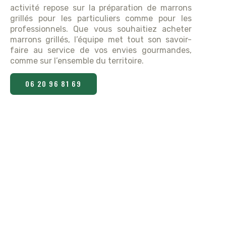
activité repose sur la préparation de marrons
grillés pour les particuliers comme pour les
professionnels. Que vous souhaitiez acheter
marrons grillés, l’équipe met tout son savoir-
faire au service de vos envies gourmandes,
comme sur l’ensemble du territoire.
06 20 96 81 69