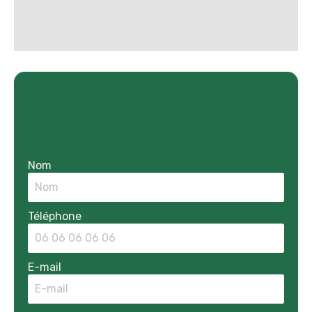
Nom
Téléphone
E-mail