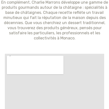
En complément, Charlie Marrons développe une gamme de
produits gourmands autour de la châtaigne : spécialités à
base de châtaignes. Chaque recette reflète un travail
minutieux qui fait la réputation de la maison depuis des
décennies. Que vous cherchiez un dessert traditionnel,
vous trouverez des produits généreux, pensés pour
satisfaire les particuliers, les professionnels et les
collectivités à Monaco.