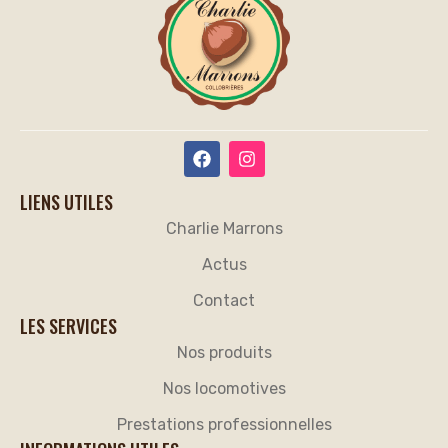
LIENS UTILES
Charlie Marrons
Actus
Contact
LES SERVICES
Nos produits
Nos locomotives
Prestations professionnelles