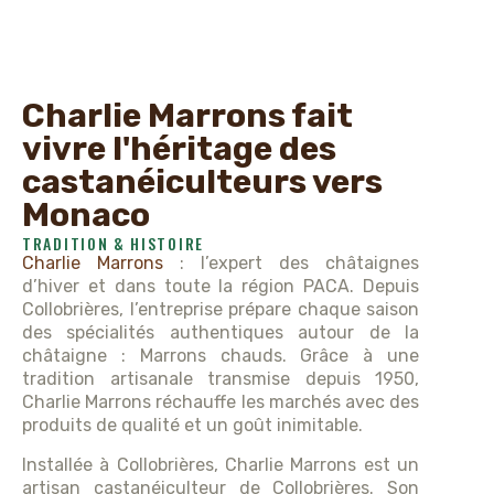
Charlie Marrons fait
vivre l'héritage des
castanéiculteurs vers
Monaco
TRADITION & HISTOIRE
Charlie Marrons
: l’expert des châtaignes
d’hiver et dans toute la région PACA. Depuis
Collobrières, l’entreprise prépare chaque saison
des spécialités authentiques autour de la
châtaigne : Marrons chauds. Grâce à une
tradition artisanale transmise depuis 1950,
Charlie Marrons réchauffe les marchés avec des
produits de qualité et un goût inimitable.
Installée à Collobrières, Charlie Marrons est un
artisan castanéiculteur de Collobrières. Son