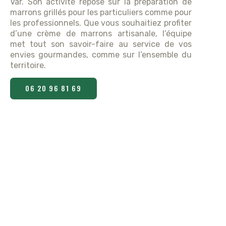
Var. Son activité repose sur la préparation de
marrons grillés pour les particuliers comme pour
les professionnels. Que vous souhaitiez profiter
d’une crème de marrons artisanale, l’équipe
met tout son savoir-faire au service de vos
envies gourmandes, comme sur l’ensemble du
territoire.
06 20 96 81 69