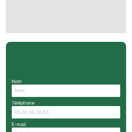
Nom
Téléphone
E-mail