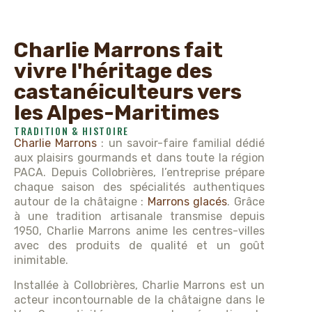
Charlie Marrons fait
vivre l'héritage des
castanéiculteurs vers
les Alpes-Maritimes
TRADITION & HISTOIRE
Charlie Marrons
: un savoir-faire familial dédié
aux plaisirs gourmands et dans toute la région
PACA. Depuis Collobrières, l’entreprise prépare
chaque saison des spécialités authentiques
autour de la châtaigne :
Marrons glacés
. Grâce
à une tradition artisanale transmise depuis
1950, Charlie Marrons anime les centres-villes
avec des produits de qualité et un goût
inimitable.
Installée à Collobrières, Charlie Marrons est un
acteur incontournable de la châtaigne dans le