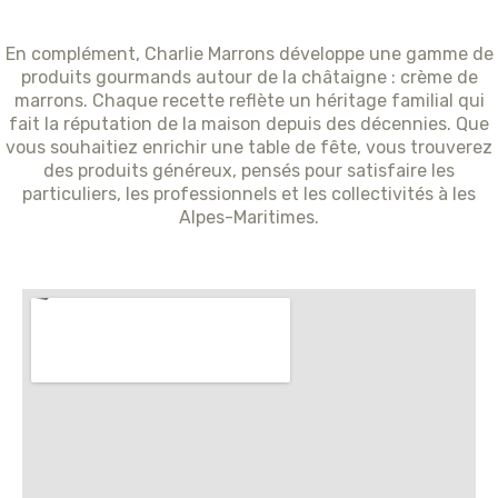
En complément, Charlie Marrons développe une gamme de
produits gourmands autour de la châtaigne : crème de
marrons. Chaque recette reflète un héritage familial qui
fait la réputation de la maison depuis des décennies. Que
vous souhaitiez enrichir une table de fête, vous trouverez
des produits généreux, pensés pour satisfaire les
particuliers, les professionnels et les collectivités à les
Alpes-Maritimes.