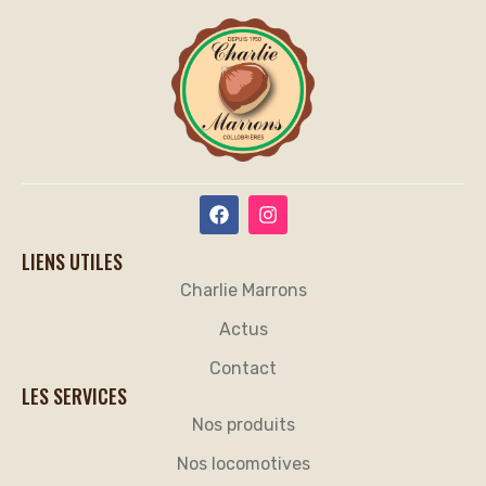
LIENS UTILES
Charlie Marrons
Actus
Contact
LES SERVICES
Nos produits
Nos locomotives