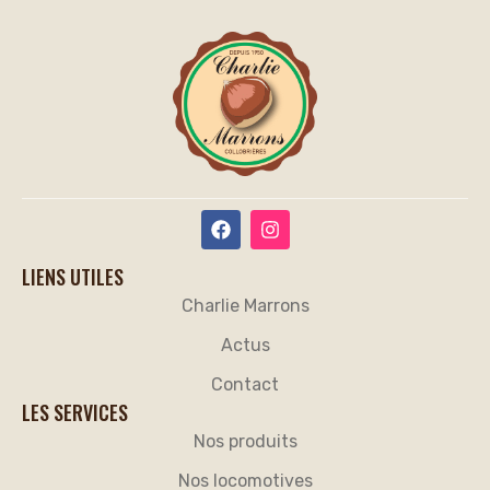
ENVOYER
LIENS UTILES
Charlie Marrons
Actus
Contact
LES SERVICES
Nos produits
Nos locomotives