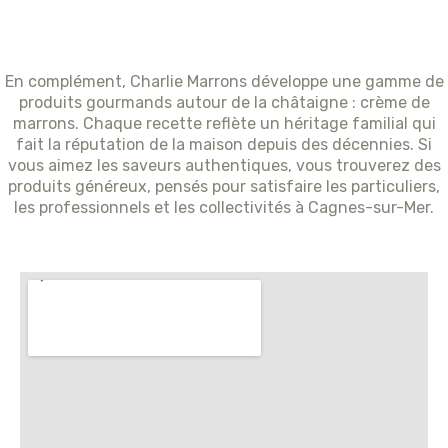
En complément, Charlie Marrons développe une gamme de
produits gourmands autour de la châtaigne : crème de
marrons. Chaque recette reflète un héritage familial qui
fait la réputation de la maison depuis des décennies. Si
vous aimez les saveurs authentiques, vous trouverez des
produits généreux, pensés pour satisfaire les particuliers,
les professionnels et les collectivités à Cagnes-sur-Mer.