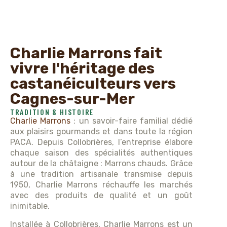
Charlie Marrons fait
vivre l'héritage des
castanéiculteurs vers
Cagnes-sur-Mer
TRADITION & HISTOIRE
Charlie Marrons
: un savoir-faire familial dédié
aux plaisirs gourmands et dans toute la région
PACA. Depuis Collobrières, l’entreprise élabore
chaque saison des spécialités authentiques
autour de la châtaigne : Marrons chauds. Grâce
à une tradition artisanale transmise depuis
1950, Charlie Marrons réchauffe les marchés
avec des produits de qualité et un goût
inimitable.
Installée à Collobrières, Charlie Marrons est un