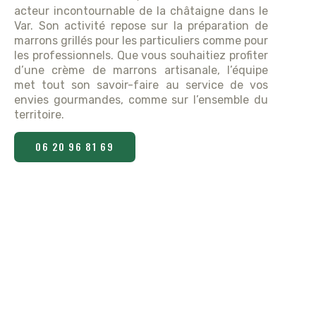
acteur incontournable de la châtaigne dans le
Var. Son activité repose sur la préparation de
marrons grillés pour les particuliers comme pour
les professionnels. Que vous souhaitiez profiter
d’une crème de marrons artisanale, l’équipe
met tout son savoir-faire au service de vos
envies gourmandes, comme sur l’ensemble du
territoire.
06 20 96 81 69