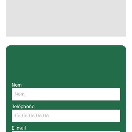
Nom
Téléphone
E-mail