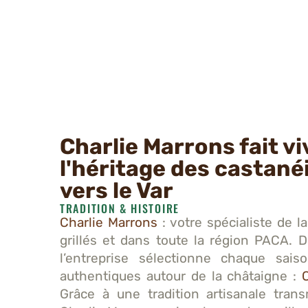
Charlie Marrons fait vi
l'héritage des castané
vers le Var
TRADITION & HISTOIRE
Charlie Marrons
: votre spécialiste de 
grillés et dans toute la région PACA. D
l’entreprise sélectionne chaque sais
authentiques autour de la châtaigne :
Grâce à une tradition artisanale tran