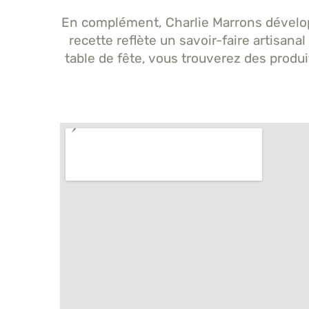
En complément, Charlie Marrons dévelo
recette reflète un savoir-faire artisana
table de fête, vous trouverez des produit