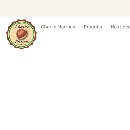
Produits
Nos Loc
Charlie Marrons
Anima