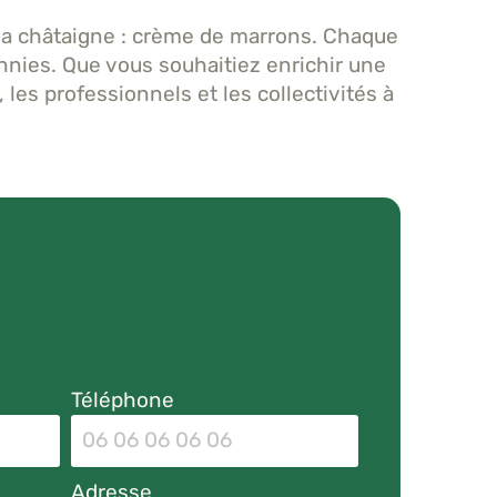
a châtaigne : crème de marrons. Chaque
cennies. Que vous souhaitiez enrichir une
 les professionnels et les collectivités à
Téléphone
Adresse