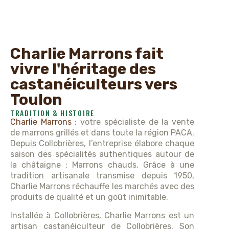
Charlie Marrons fait
vivre l'héritage des
castanéiculteurs vers
Toulon
TRADITION & HISTOIRE
Charlie Marrons
: votre spécialiste de la vente
de marrons grillés et dans toute la région PACA.
Depuis Collobrières, l’entreprise élabore chaque
saison des spécialités authentiques autour de
la châtaigne : Marrons chauds. Grâce à une
tradition artisanale transmise depuis 1950,
Charlie Marrons réchauffe les marchés avec des
produits de qualité et un goût inimitable.
Installée à Collobrières, Charlie Marrons est un
artisan castanéiculteur de Collobrières. Son