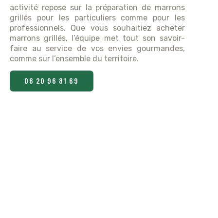
activité repose sur la préparation de marrons
grillés pour les particuliers comme pour les
professionnels. Que vous souhaitiez acheter
marrons grillés, l’équipe met tout son savoir-
faire au service de vos envies gourmandes,
comme sur l’ensemble du territoire.
06 20 96 81 69