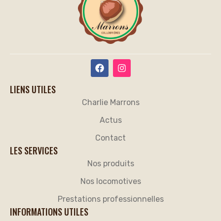
LIENS UTILES
Charlie Marrons
Actus
Contact
LES SERVICES
Nos produits
Nos locomotives
Prestations professionnelles
INFORMATIONS UTILES