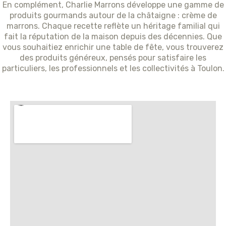
En complément, Charlie Marrons développe une gamme de
produits gourmands autour de la châtaigne : crème de
marrons. Chaque recette reflète un héritage familial qui
fait la réputation de la maison depuis des décennies. Que
vous souhaitiez enrichir une table de fête, vous trouverez
des produits généreux, pensés pour satisfaire les
particuliers, les professionnels et les collectivités à Toulon.