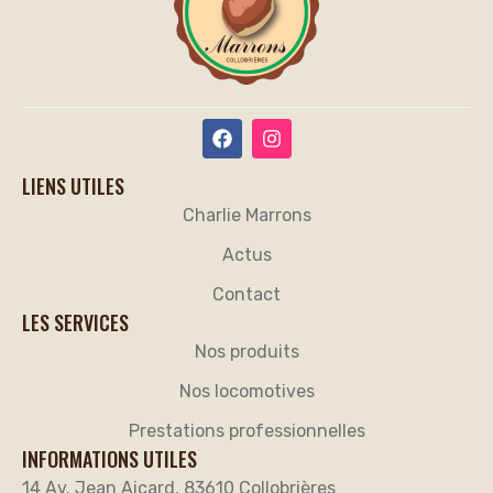
LIENS UTILES
Charlie Marrons
Actus
Contact
LES SERVICES
Nos produits
Nos locomotives
Prestations professionnelles
INFORMATIONS UTILES
14 Av. Jean Aicard, 83610 Collobrières