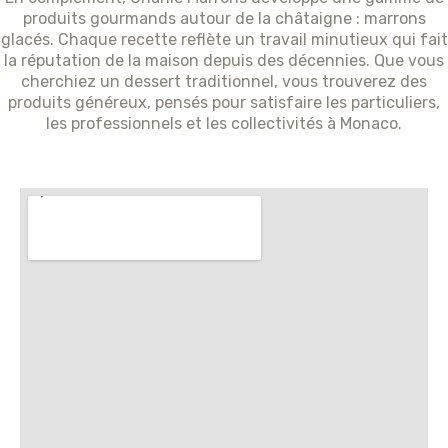
produits gourmands autour de la châtaigne : marrons
glacés. Chaque recette reflète un travail minutieux qui fait
la réputation de la maison depuis des décennies. Que vous
cherchiez un dessert traditionnel, vous trouverez des
produits généreux, pensés pour satisfaire les particuliers,
les professionnels et les collectivités à Monaco.