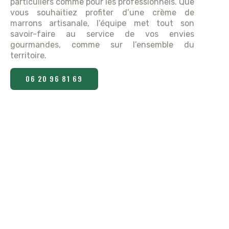
particuliers comme pour les professionnels. Que
vous souhaitiez profiter d’une crème de
marrons artisanale, l’équipe met tout son
savoir-faire au service de vos envies
gourmandes, comme sur l’ensemble du
territoire.
06 20 96 81 69