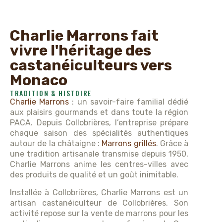
Charlie Marrons fait
vivre l'héritage des
castanéiculteurs vers
Monaco
TRADITION & HISTOIRE
Charlie Marrons
: un savoir-faire familial dédié
aux plaisirs gourmands et dans toute la région
PACA. Depuis Collobrières, l’entreprise prépare
chaque saison des spécialités authentiques
autour de la châtaigne :
Marrons grillés
. Grâce à
une tradition artisanale transmise depuis 1950,
Charlie Marrons anime les centres-villes avec
des produits de qualité et un goût inimitable.
Installée à Collobrières, Charlie Marrons est un
artisan castanéiculteur de Collobrières. Son
activité repose sur la vente de marrons pour les