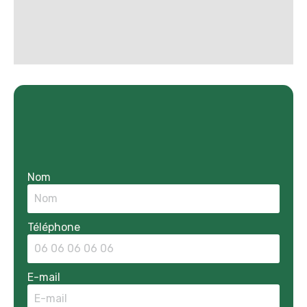
Nom
Téléphone
E-mail