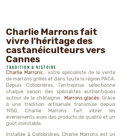
Charlie Marrons fait
vivre l'héritage des
castanéiculteurs vers
Cannes
TRADITION & HISTOIRE
Charlie Marrons
: votre spécialiste de la vente
de marrons grillés et dans toute la région PACA.
Depuis Collobrières, l’entreprise sélectionne
chaque saison des spécialités authentiques
autour de la châtaigne :
Marrons glacés
. Grâce
à une tradition artisanale transmise depuis
1950, Charlie Marrons fait vibrer les
événements avec des produits de qualité et un
goût inimitable.
Installée à Collobrières, Charlie Marrons est un