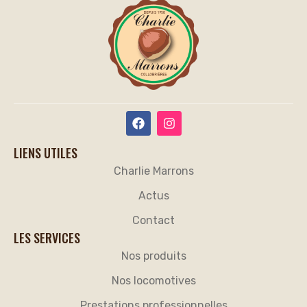
LIENS UTILES
Charlie Marrons
Actus
Contact
LES SERVICES
Nos produits
Nos locomotives
Prestations professionnelles