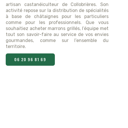
artisan castanéiculteur de Collobrières. Son
activité repose sur la distribution de spécialités
à base de châtaignes pour les particuliers
comme pour les professionnels. Que vous
souhaitiez acheter marrons grillés, l’équipe met
tout son savoir-faire au service de vos envies
gourmandes, comme sur l’ensemble du
territoire.
06 20 96 81 69