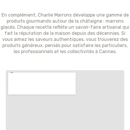
En complément, Charlie Marrons développe une gamme de
produits gourmands autour de la châtaigne : marrons
glacés. Chaque recette reflète un savoir-faire artisanal qui
fait la réputation de la maison depuis des décennies. Si
vous aimez les saveurs authentiques, vous trouverez des
produits généreux, pensés pour satisfaire les particuliers,
les professionnels et les collectivités à Cannes.