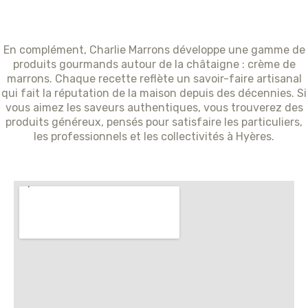
En complément, Charlie Marrons développe une gamme de
produits gourmands autour de la châtaigne : crème de
marrons. Chaque recette reflète un savoir-faire artisanal
qui fait la réputation de la maison depuis des décennies. Si
vous aimez les saveurs authentiques, vous trouverez des
produits généreux, pensés pour satisfaire les particuliers,
les professionnels et les collectivités à Hyères.