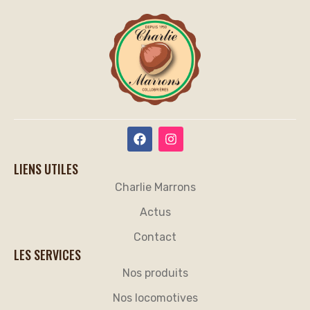
ENVOYER
LIENS UTILES
Charlie Marrons
Actus
Contact
LES SERVICES
Nos produits
Nos locomotives