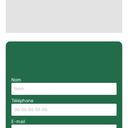
Nom
Téléphone
E-mail