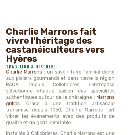
Charlie Marrons fait
vivre l'héritage des
castanéiculteurs vers
Hyères
TRADITION & HISTOIRE
Charlie Marrons
: un savoir-faire familial dédié
aux plaisirs gourmands et dans toute la région
PACA. Depuis Collobrières, l’entreprise
sélectionne chaque saison des spécialités
authentiques autour de la châtaigne :
Marrons
grillés
. Grâce à une tradition artisanale
transmise depuis 1950, Charlie Marrons fait
vibrer les événements avec des produits de
qualité et un goût inimitable.
Installée à Collobrières, Charlie Marrons est une