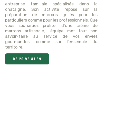
entreprise familiale spécialisée dans la
châtaigne. Son activité repose sur la
préparation de marrons grillés pour les
particuliers comme pour les professionnels. Que
vous souhaitiez profiter d’une crème de
marrons artisanale, l’équipe met tout son
savoir-faire au service de vos envies
gourmandes, comme sur l’ensemble du
territoire.
06 20 96 81 69