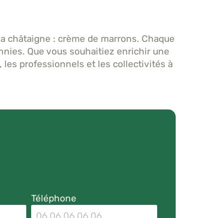
a châtaigne : crème de marrons. Chaque
cennies. Que vous souhaitiez enrichir une
 les professionnels et les collectivités à
Téléphone