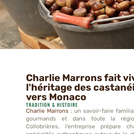
Charlie Marrons fait vi
l'héritage des castané
vers Monaco
TRADITION & HISTOIRE
Charlie Marrons
: un savoir-faire familia
gourmands et dans toute la régi
Collobrières, l’entreprise prépare 