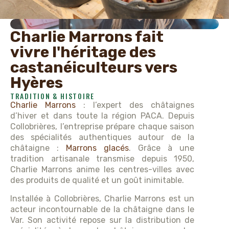
Charlie Marrons fait
vivre l'héritage des
castanéiculteurs vers
Hyères
TRADITION & HISTOIRE
Charlie Marrons
: l’expert des châtaignes
d’hiver et dans toute la région PACA. Depuis
Collobrières, l’entreprise prépare chaque saison
des spécialités authentiques autour de la
châtaigne :
Marrons glacés
. Grâce à une
tradition artisanale transmise depuis 1950,
Charlie Marrons anime les centres-villes avec
des produits de qualité et un goût inimitable.
Installée à Collobrières, Charlie Marrons est un
acteur incontournable de la châtaigne dans le
Var. Son activité repose sur la distribution de