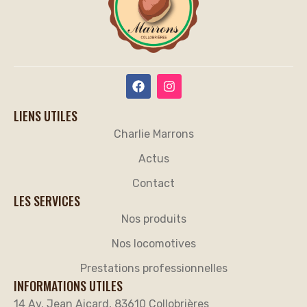
LIENS UTILES
Charlie Marrons
Actus
Contact
LES SERVICES
Nos produits
Nos locomotives
Prestations professionnelles
INFORMATIONS UTILES
14 Av. Jean Aicard, 83610 Collobrières