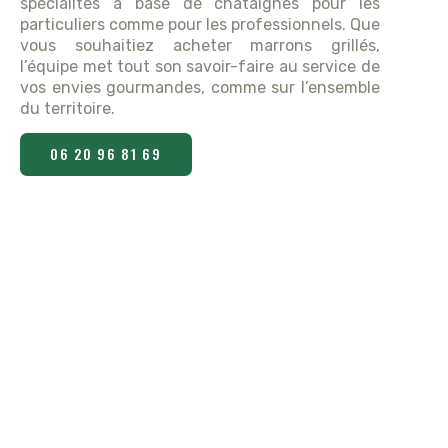
spécialités à base de châtaignes pour les
particuliers comme pour les professionnels. Que
vous souhaitiez acheter marrons grillés,
l’équipe met tout son savoir-faire au service de
vos envies gourmandes, comme sur l’ensemble
du territoire.
06 20 96 81 69