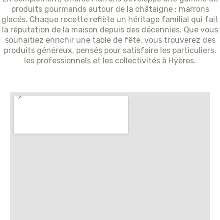
produits gourmands autour de la châtaigne : marrons
glacés. Chaque recette reflète un héritage familial qui fait
la réputation de la maison depuis des décennies. Que vous
souhaitiez enrichir une table de fête, vous trouverez des
produits généreux, pensés pour satisfaire les particuliers,
les professionnels et les collectivités à Hyères.