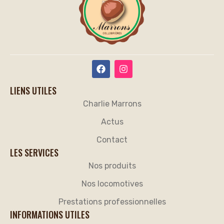
LIENS UTILES
Charlie Marrons
Actus
Contact
LES SERVICES
Nos produits
Nos locomotives
Prestations professionnelles
INFORMATIONS UTILES