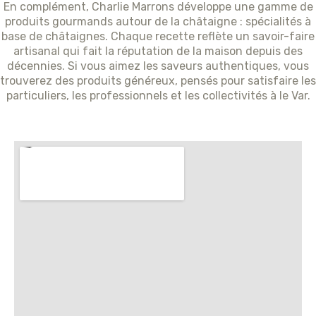
En complément, Charlie Marrons développe une gamme de
produits gourmands autour de la châtaigne : spécialités à
base de châtaignes. Chaque recette reflète un savoir-faire
artisanal qui fait la réputation de la maison depuis des
décennies. Si vous aimez les saveurs authentiques, vous
trouverez des produits généreux, pensés pour satisfaire les
particuliers, les professionnels et les collectivités à le Var.