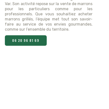
Var. Son activité repose sur la vente de marrons
pour les particuliers comme pour les
professionnels. Que vous souhaitiez acheter
marrons grillés, l’équipe met tout son savoir-
faire au service de vos envies gourmandes,
comme sur l’ensemble du territoire.
06 20 96 81 69