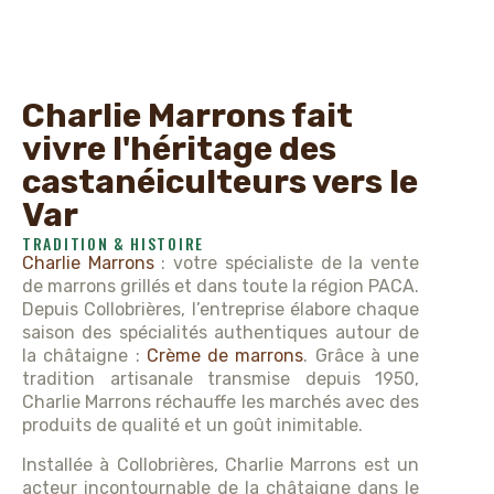
Charlie Marrons fait
vivre l'héritage des
castanéiculteurs vers le
Var
TRADITION & HISTOIRE
Charlie Marrons
: votre spécialiste de la vente
de marrons grillés et dans toute la région PACA.
Depuis Collobrières, l’entreprise élabore chaque
saison des spécialités authentiques autour de
la châtaigne :
Crème de marrons
. Grâce à une
tradition artisanale transmise depuis 1950,
Charlie Marrons réchauffe les marchés avec des
produits de qualité et un goût inimitable.
Installée à Collobrières, Charlie Marrons est un
acteur incontournable de la châtaigne dans le