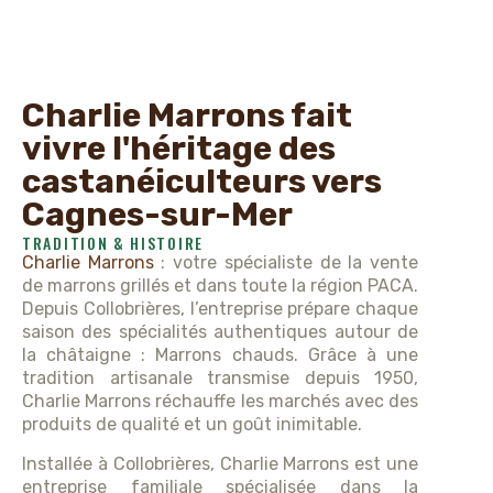
Charlie Marrons fait
vivre l'héritage des
castanéiculteurs vers
Cagnes-sur-Mer
TRADITION & HISTOIRE
Charlie Marrons
: votre spécialiste de la vente
de marrons grillés et dans toute la région PACA.
Depuis Collobrières, l’entreprise prépare chaque
saison des spécialités authentiques autour de
la châtaigne : Marrons chauds. Grâce à une
tradition artisanale transmise depuis 1950,
Charlie Marrons réchauffe les marchés avec des
produits de qualité et un goût inimitable.
Installée à Collobrières, Charlie Marrons est une
entreprise familiale spécialisée dans la