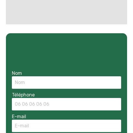
Nom
Téléphone
E-mail