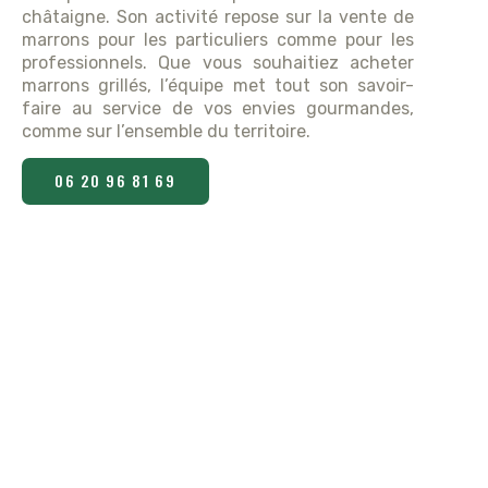
châtaigne. Son activité repose sur la vente de
marrons pour les particuliers comme pour les
professionnels. Que vous souhaitiez acheter
marrons grillés, l’équipe met tout son savoir-
faire au service de vos envies gourmandes,
comme sur l’ensemble du territoire.
06 20 96 81 69