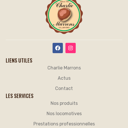
LIENS UTILES
Charlie Marrons
Actus
Contact
LES SERVICES
Nos produits
Nos locomotives
Prestations professionnelles