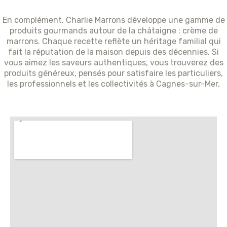
En complément, Charlie Marrons développe une gamme de
produits gourmands autour de la châtaigne : crème de
marrons. Chaque recette reflète un héritage familial qui
fait la réputation de la maison depuis des décennies. Si
vous aimez les saveurs authentiques, vous trouverez des
produits généreux, pensés pour satisfaire les particuliers,
les professionnels et les collectivités à Cagnes-sur-Mer.