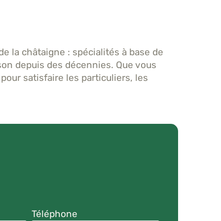
la châtaigne : spécialités à base de
aison depuis des décennies. Que vous
ur satisfaire les particuliers, les
Téléphone