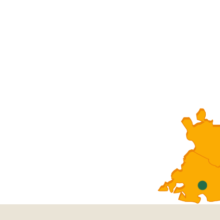
ervention dans