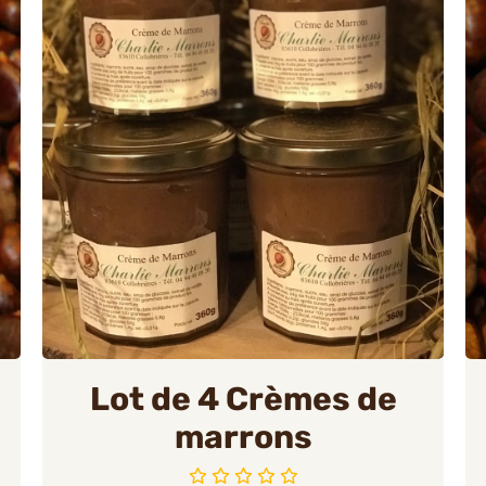
Lot de 4 Crèmes de
marrons