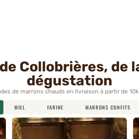
de Collobrières, de l
dégustation
des de marrons chauds en livraison à partir de 1
MIEL
FARINE
MARRONS CONFITS