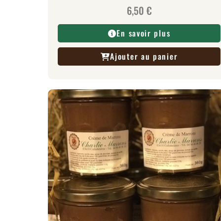
6,50
€
En savoir plus
Ajouter au panier