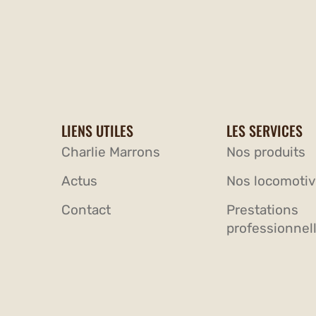
LIENS UTILES
LES SERVICES
Charlie Marrons
Nos produits
Actus
Nos locomoti
Contact
Prestations
professionnel