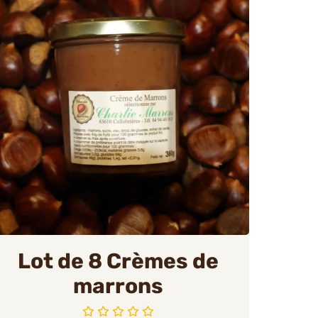
Lot de 8 Crèmes de
marrons