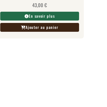
43,00
€
En savoir plus
Ajouter au panier