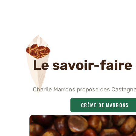
Le savoir-faire 
Charlie Marrons propose des Castagna
CRÈME DE MARRONS