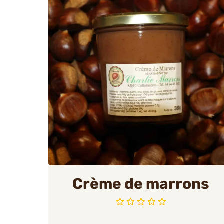
Crème de marrons