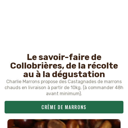
Le savoir-faire de
Collobrières, de la récolte
au à la dégustation
Charlie Marrons propose des Castagnades de marrons
chauds en livraison à partir de 10kg. (à commander 48h
avant minimum).
CRÈME DE MARRONS