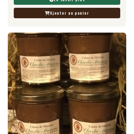
Ajouter au panier