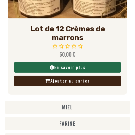
Lot de 12 Crèmes de
marrons
60,00
€
En savoir plus
Ajouter au panier
MIEL
FARINE