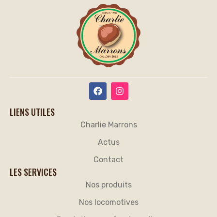
LIENS UTILES
Charlie Marrons
Actus
Contact
LES SERVICES
Nos produits
Nos locomotives