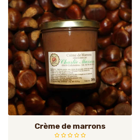
Crème de marrons