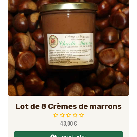
Lot de 8 Crèmes de marrons
43,00
€
En savoir plus