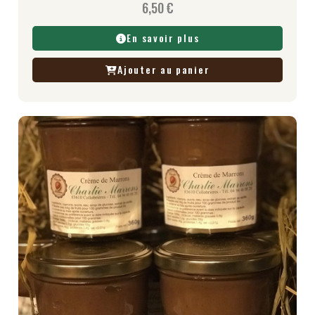
6,50
€
En savoir plus
Ajouter au panier