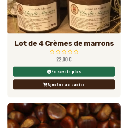
Lot de 4 Crèmes de marrons
22,00
€
En savoir plus
Ajouter au panier