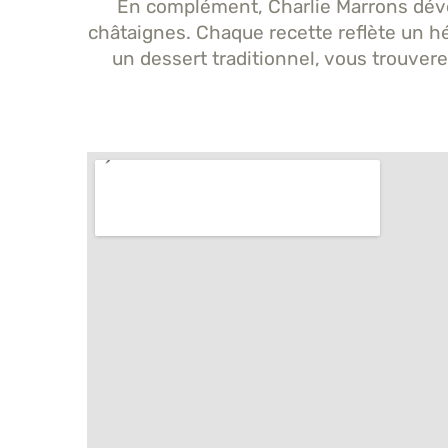
En complément, Charlie Marrons déve
châtaignes. Chaque recette reflète un hé
un dessert traditionnel, vous trouvere