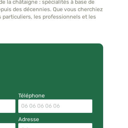
la châtaigne : spécialités à base de
 depuis des décennies. Que vous cherchiez
particuliers, les professionnels et les
Téléphone
Adresse