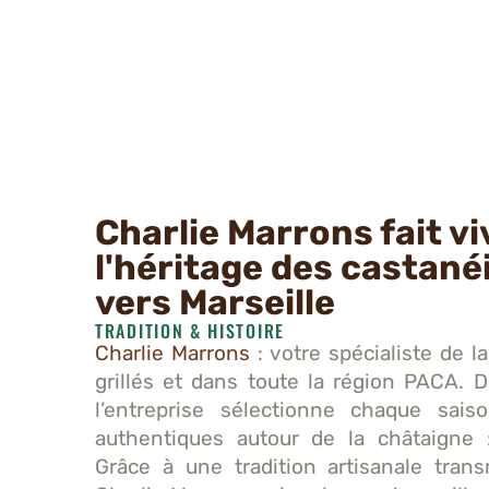
Charlie Marrons fait vi
l'héritage des castané
vers Marseille
TRADITION & HISTOIRE
Charlie Marrons
: votre spécialiste de 
grillés et dans toute la région PACA. D
l’entreprise sélectionne chaque sais
authentiques autour de la châtaigne 
Grâce à une tradition artisanale tran