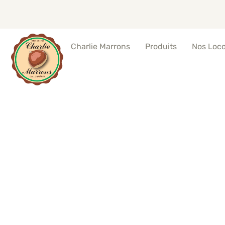
Produits
Nos Loc
Charlie Marrons
Ma