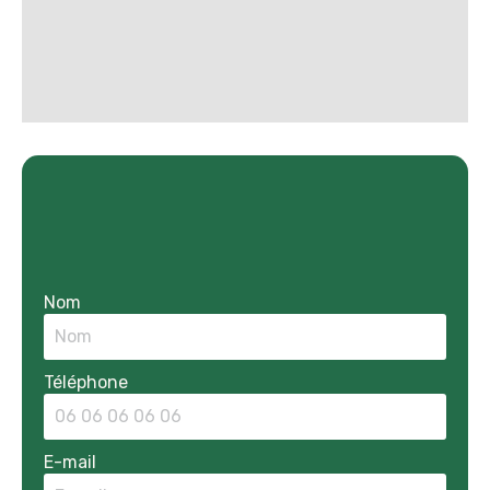
Nom
Téléphone
E-mail