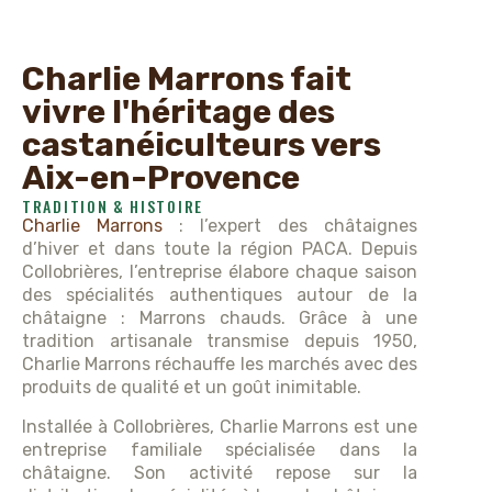
Charlie Marrons fait
vivre l'héritage des
castanéiculteurs vers
Aix-en-Provence
TRADITION & HISTOIRE
Charlie Marrons
: l’expert des châtaignes
d’hiver et dans toute la région PACA. Depuis
Collobrières, l’entreprise élabore chaque saison
des spécialités authentiques autour de la
châtaigne : Marrons chauds. Grâce à une
tradition artisanale transmise depuis 1950,
Charlie Marrons réchauffe les marchés avec des
produits de qualité et un goût inimitable.
Installée à Collobrières, Charlie Marrons est une
entreprise familiale spécialisée dans la
châtaigne. Son activité repose sur la