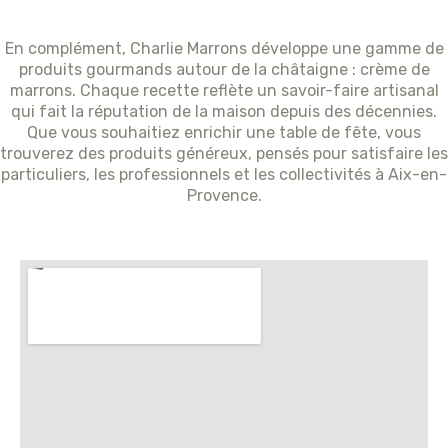
En complément, Charlie Marrons développe une gamme de
produits gourmands autour de la châtaigne : crème de
marrons. Chaque recette reflète un savoir-faire artisanal
qui fait la réputation de la maison depuis des décennies.
Que vous souhaitiez enrichir une table de fête, vous
trouverez des produits généreux, pensés pour satisfaire les
particuliers, les professionnels et les collectivités à Aix-en-
Provence.