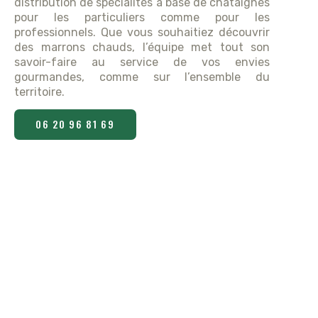
distribution de spécialités à base de châtaignes
pour les particuliers comme pour les
professionnels. Que vous souhaitiez découvrir
des marrons chauds, l’équipe met tout son
savoir-faire au service de vos envies
gourmandes, comme sur l’ensemble du
territoire.
06 20 96 81 69