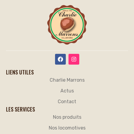
LIENS UTILES
Charlie Marrons
Actus
Contact
LES SERVICES
Nos produits
Nos locomotives