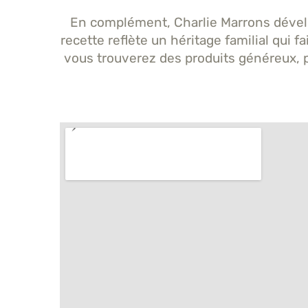
En complément, Charlie Marrons dével
recette reflète un héritage familial qui 
vous trouverez des produits généreux, pe