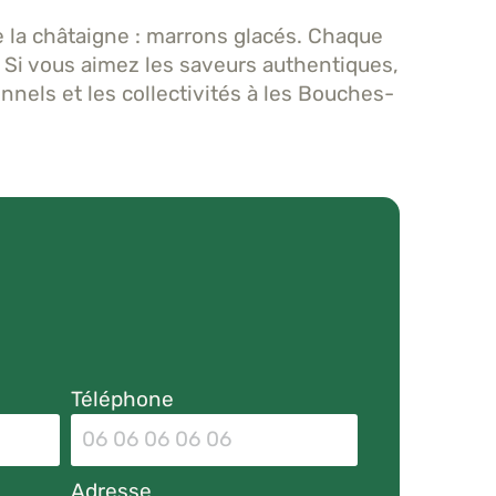
la châtaigne : marrons glacés. Chaque
s. Si vous aimez les saveurs authentiques,
nnels et les collectivités à les Bouches-
Téléphone
Adresse