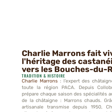
Charlie Marrons fait vi
l'héritage des castané
vers les Bouches-du-
TRADITION & HISTOIRE
Charlie Marrons
: l’expert des châtaign
toute la région PACA. Depuis Collobri
prépare chaque saison des spécialités 
de la châtaigne : Marrons chauds. Grâ
artisanale transmise depuis 1950, Ch