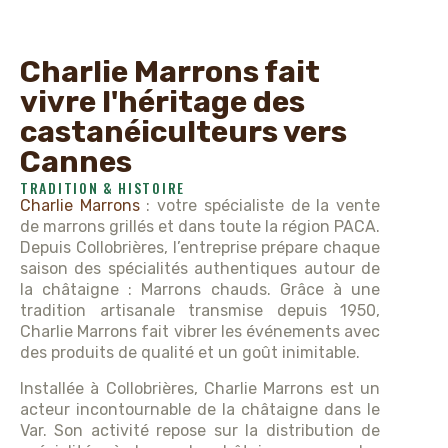
Charlie Marrons fait
vivre l'héritage des
castanéiculteurs vers
Cannes
TRADITION & HISTOIRE
Charlie Marrons
: votre spécialiste de la vente
de marrons grillés et dans toute la région PACA.
Depuis Collobrières, l’entreprise prépare chaque
saison des spécialités authentiques autour de
la châtaigne : Marrons chauds. Grâce à une
tradition artisanale transmise depuis 1950,
Charlie Marrons fait vibrer les événements avec
des produits de qualité et un goût inimitable.
Installée à Collobrières, Charlie Marrons est un
acteur incontournable de la châtaigne dans le
Var. Son activité repose sur la distribution de