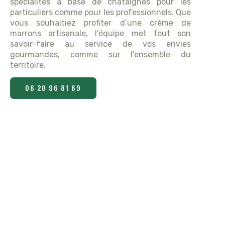
spécialités à base de châtaignes pour les
particuliers comme pour les professionnels. Que
vous souhaitiez profiter d’une crème de
marrons artisanale, l’équipe met tout son
savoir-faire au service de vos envies
gourmandes, comme sur l’ensemble du
territoire.
06 20 96 81 69