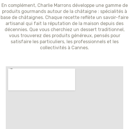
En complément, Charlie Marrons développe une gamme de
produits gourmands autour de la châtaigne : spécialités à
base de châtaignes. Chaque recette reflète un savoir-faire
artisanal qui fait la réputation de la maison depuis des
décennies. Que vous cherchiez un dessert traditionnel,
vous trouverez des produits généreux, pensés pour
satisfaire les particuliers, les professionnels et les
collectivités à Cannes.