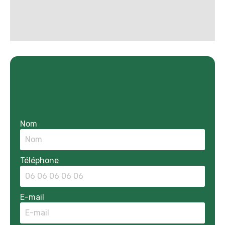
Nom
Téléphone
E-mail