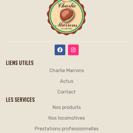
LIENS UTILES
Charlie Marrons
Actus
Contact
LES SERVICES
Nos produits
Nos locomotives
Prestations professionnelles