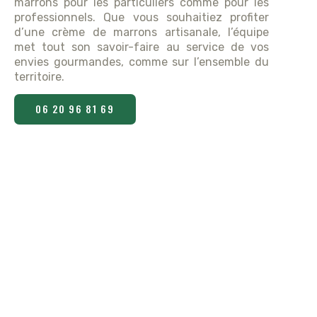
marrons pour les particuliers comme pour les
professionnels. Que vous souhaitiez profiter
d’une crème de marrons artisanale, l’équipe
met tout son savoir-faire au service de vos
envies gourmandes, comme sur l’ensemble du
territoire.
06 20 96 81 69