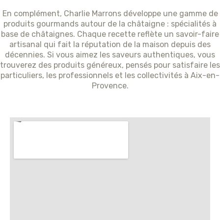
En complément, Charlie Marrons développe une gamme de
produits gourmands autour de la châtaigne : spécialités à
base de châtaignes. Chaque recette reflète un savoir-faire
artisanal qui fait la réputation de la maison depuis des
décennies. Si vous aimez les saveurs authentiques, vous
trouverez des produits généreux, pensés pour satisfaire les
particuliers, les professionnels et les collectivités à Aix-en-
Provence.