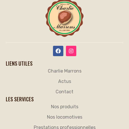
LIENS UTILES
Charlie Marrons
Actus
Contact
LES SERVICES
Nos produits
Nos locomotives
Prestations professionnelles