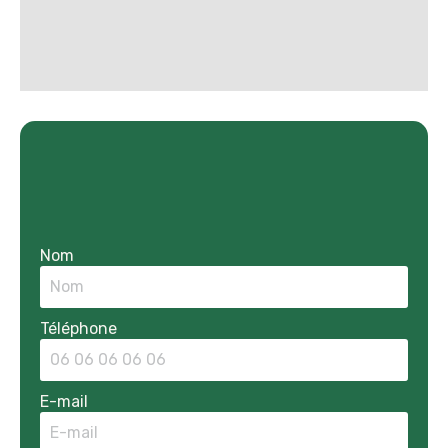
Nom
Téléphone
E-mail