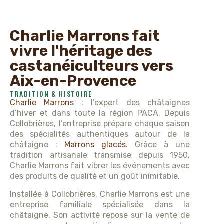
Charlie Marrons fait
vivre l'héritage des
castanéiculteurs vers
Aix-en-Provence
TRADITION & HISTOIRE
Charlie Marrons
: l’expert des châtaignes
d’hiver et dans toute la région PACA. Depuis
Collobrières, l’entreprise prépare chaque saison
des spécialités authentiques autour de la
châtaigne :
Marrons glacés
. Grâce à une
tradition artisanale transmise depuis 1950,
Charlie Marrons fait vibrer les événements avec
des produits de qualité et un goût inimitable.
Installée à Collobrières, Charlie Marrons est une
entreprise familiale spécialisée dans la
châtaigne. Son activité repose sur la vente de