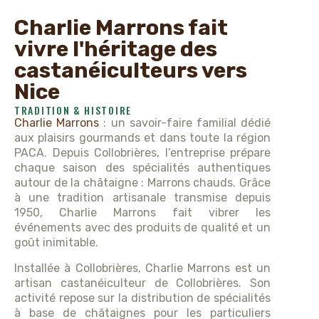
Charlie Marrons fait
vivre l'héritage des
castanéiculteurs vers
Nice
TRADITION & HISTOIRE
Charlie Marrons
: un savoir-faire familial dédié
aux plaisirs gourmands et dans toute la région
PACA. Depuis Collobrières, l’entreprise prépare
chaque saison des spécialités authentiques
autour de la châtaigne : Marrons chauds. Grâce
à une tradition artisanale transmise depuis
1950, Charlie Marrons fait vibrer les
événements avec des produits de qualité et un
goût inimitable.
Installée à Collobrières, Charlie Marrons est un
artisan castanéiculteur de Collobrières. Son
activité repose sur la distribution de spécialités
à base de châtaignes pour les particuliers