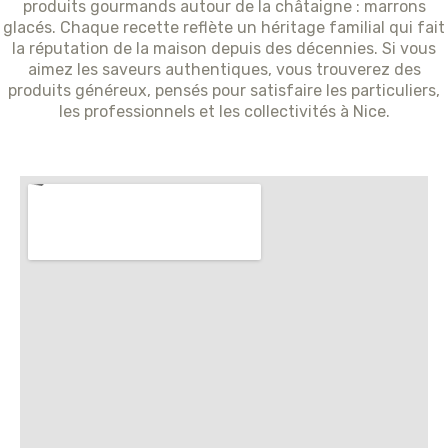
produits gourmands autour de la châtaigne : marrons
glacés. Chaque recette reflète un héritage familial qui fait
la réputation de la maison depuis des décennies. Si vous
aimez les saveurs authentiques, vous trouverez des
produits généreux, pensés pour satisfaire les particuliers,
les professionnels et les collectivités à Nice.