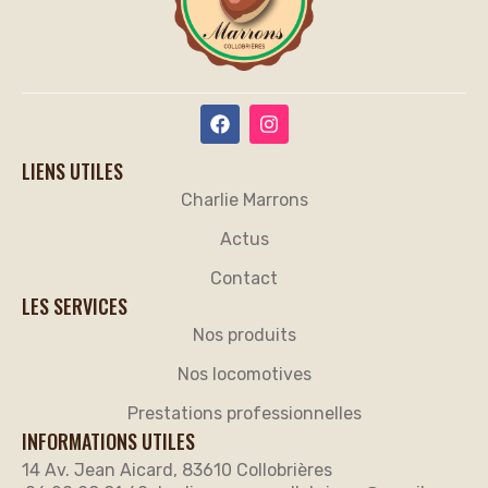
LIENS UTILES
Charlie Marrons
Actus
Contact
LES SERVICES
Nos produits
Nos locomotives
Prestations professionnelles
INFORMATIONS UTILES
14 Av. Jean Aicard, 83610 Collobrières