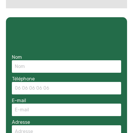
Nom
Téléphone
E-mail
Adresse