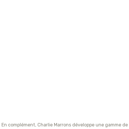
En complément, Charlie Marrons développe une gamme de