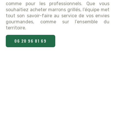
comme pour les professionnels. Que vous
souhaitiez acheter marrons grillés, l’équipe met
tout son savoir-faire au service de vos envies
gourmandes, comme sur l’ensemble du
territoire.
06 20 96 81 69