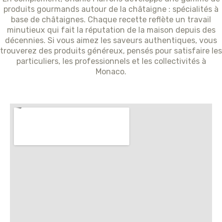
produits gourmands autour de la châtaigne : spécialités à
base de châtaignes. Chaque recette reflète un travail
minutieux qui fait la réputation de la maison depuis des
décennies. Si vous aimez les saveurs authentiques, vous
trouverez des produits généreux, pensés pour satisfaire les
particuliers, les professionnels et les collectivités à
Monaco.