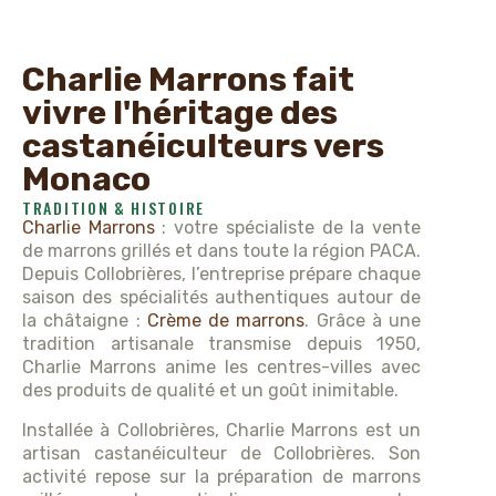
Charlie Marrons fait
vivre l'héritage des
castanéiculteurs vers
Monaco
TRADITION & HISTOIRE
Charlie Marrons
: votre spécialiste de la vente
de marrons grillés et dans toute la région PACA.
Depuis Collobrières, l’entreprise prépare chaque
saison des spécialités authentiques autour de
la châtaigne :
Crème de marrons
. Grâce à une
tradition artisanale transmise depuis 1950,
Charlie Marrons anime les centres-villes avec
des produits de qualité et un goût inimitable.
Installée à Collobrières, Charlie Marrons est un
artisan castanéiculteur de Collobrières. Son
activité repose sur la préparation de marrons