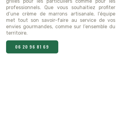
grillés pour les particuliers comme pour les
professionnels. Que vous souhaitiez profiter
d’une crème de marrons artisanale, l’équipe
met tout son savoir-faire au service de vos
envies gourmandes, comme sur l’ensemble du
territoire.
06 20 96 81 69