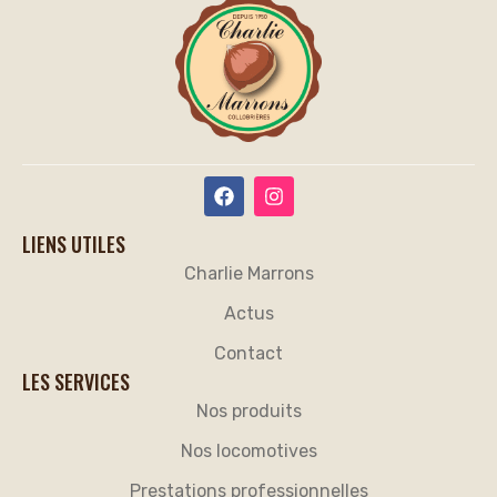
LIENS UTILES
Charlie Marrons
Actus
Contact
LES SERVICES
Nos produits
Nos locomotives
Prestations professionnelles