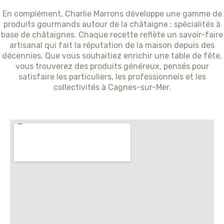
En complément, Charlie Marrons développe une gamme de
produits gourmands autour de la châtaigne : spécialités à
base de châtaignes. Chaque recette reflète un savoir-faire
artisanal qui fait la réputation de la maison depuis des
décennies. Que vous souhaitiez enrichir une table de fête,
vous trouverez des produits généreux, pensés pour
satisfaire les particuliers, les professionnels et les
collectivités à Cagnes-sur-Mer.