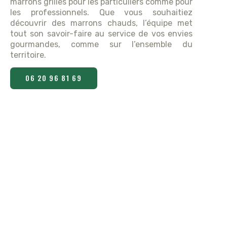
marrons grillés pour les particuliers comme pour
les professionnels. Que vous souhaitiez
découvrir des marrons chauds, l’équipe met
tout son savoir-faire au service de vos envies
gourmandes, comme sur l’ensemble du
territoire.
06 20 96 81 69