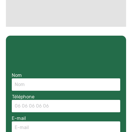
Nom
Téléphone
E-mail