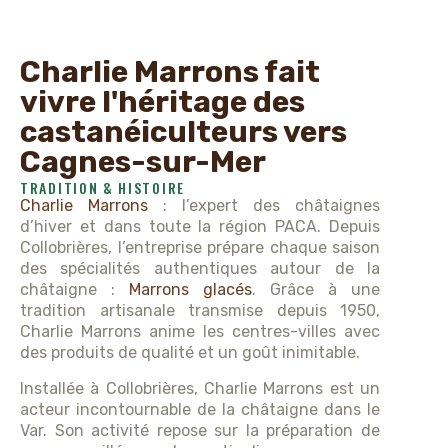
Charlie Marrons fait
vivre l'héritage des
castanéiculteurs vers
Cagnes-sur-Mer
TRADITION & HISTOIRE
Charlie Marrons
: l’expert des châtaignes
d’hiver et dans toute la région PACA. Depuis
Collobrières, l’entreprise prépare chaque saison
des spécialités authentiques autour de la
châtaigne :
Marrons glacés
. Grâce à une
tradition artisanale transmise depuis 1950,
Charlie Marrons anime les centres-villes avec
des produits de qualité et un goût inimitable.
Installée à Collobrières, Charlie Marrons est un
acteur incontournable de la châtaigne dans le
Var. Son activité repose sur la préparation de