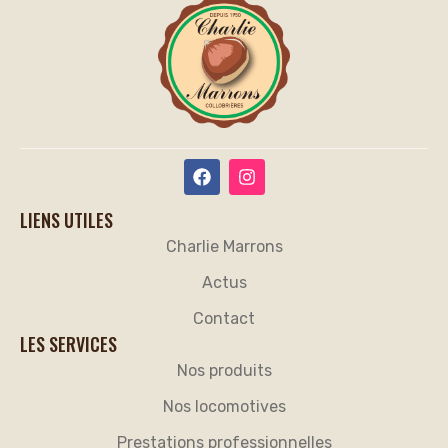
LIENS UTILES
Charlie Marrons
Actus
Contact
LES SERVICES
Nos produits
Nos locomotives
Prestations professionnelles