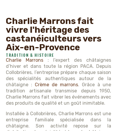
Charlie Marrons fait
vivre l'héritage des
castanéiculteurs vers
Aix-en-Provence
TRADITION & HISTOIRE
Charlie Marrons
: l’expert des châtaignes
d’hiver et dans toute la région PACA. Depuis
Collobrières, l’entreprise prépare chaque saison
des spécialités authentiques autour de la
châtaigne :
Crème de marrons
. Grâce à une
tradition artisanale transmise depuis 1950,
Charlie Marrons fait vibrer les événements avec
des produits de qualité et un goût inimitable.
Installée à Collobrières, Charlie Marrons est une
entreprise familiale spécialisée dans la
châtaigne. Son activité repose sur la